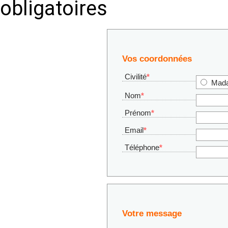
obligatoires
Vos coordonnées
Civilité
*
Mad
Nom
*
Prénom
*
Email
*
Téléphone
*
Votre message