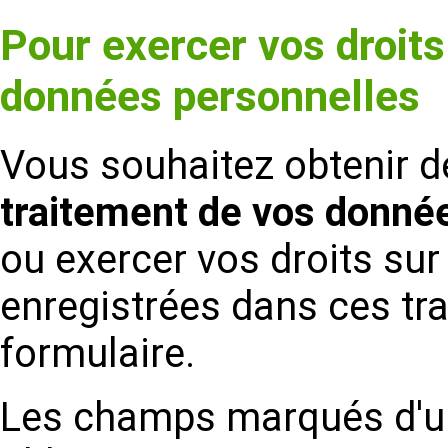
Pour exercer vos droits
données personnelles
Vous souhaitez obtenir d
traitement de vos donné
ou exercer vos droits su
enregistrées dans ces tr
formulaire.
Les champs marqués d'un