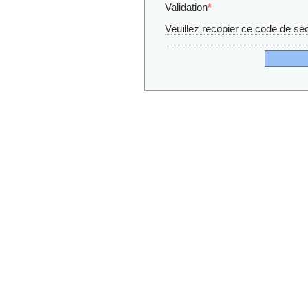
Validation
*
Veuillez recopier ce code de séc