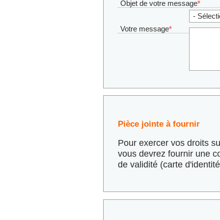
Objet de votre message
*
Votre message
*
Pièce jointe à fournir
Pour exercer vos droits s
vous devrez fournir une copie d'une pièce d'identité en cours